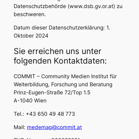
Datenschutzbehörde (www.dsb.gv.or.at) zu
beschweren.
Datum dieser Datenschutzerklärung: 1.
Oktober 2024
Sie erreichen uns unter
folgenden Kontaktdaten:
COMMIT – Community Medien Institut für
Weiterbildung, Forschung und Beratung
Prinz-Eugen-Straße 72/Top 1.5
A-1040 Wien
Tel.: +43 650 49 48 773
Mail:
medemap@commit.at