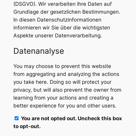
(DSGVO). Wir verarbeiten Ihre Daten auf
Grundlage der gesetzlichen Bestimmungen.
In diesen Datenschutzinformationen
informieren wir Sie über die wichtigsten
Aspekte unserer Datenverarbeitung.
Datenanalyse
You may choose to prevent this website
from aggregating and analyzing the actions
you take here. Doing so will protect your
privacy, but will also prevent the owner from
learning from your actions and creating a
better experience for you and other users.
You are not opted out. Uncheck this box
to opt-out.