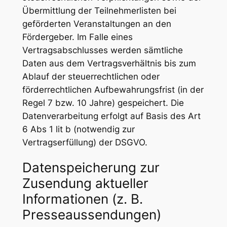
Übermittlung der Teilnehmerlisten bei
geförderten Veranstaltungen an den
Fördergeber. Im Falle eines
Vertragsabschlusses werden sämtliche
Daten aus dem Vertragsverhältnis bis zum
Ablauf der steuerrechtlichen oder
förderrechtlichen Aufbewahrungsfrist (in der
Regel 7 bzw. 10 Jahre) gespeichert. Die
Datenverarbeitung erfolgt auf Basis des Art
6 Abs 1 lit b (notwendig zur
Vertragserfüllung) der DSGVO.
Datenspeicherung zur
Zusendung aktueller
Informationen (z. B.
Presseaussendungen)