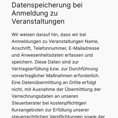
Datenspeicherung bei
Anmeldung zu
Veranstaltungen
Wir weisen darauf hin, dass wir bei
Anmeldungen zu Veranstaltungen Name,
Anschrift, Telefonnummer, E-Mailadresse
und Anwesenheitsdaten erfassen und
speichern. Diese Daten sind zur
Vertragserfüllung bzw. zur Durchführung
vorvertraglicher Maßnahmen erforderlich.
Eine Datenübermittlung an Dritte erfolgt
nicht, mit Ausnahme der Übermittlung der
Verrechnungsdaten an unseren
Steuerberater bei kostenpflichtigen
Kursangeboten zur Erfüllung unserer
steuerrechtlichen Verpflichtungen sowie der