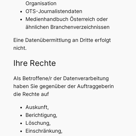
Organisation
OTS-Journalistendaten
Medienhandbuch Österreich oder
ähnlichen Branchenverzeichnissen
Eine Datenübermittlung an Dritte erfolgt
nicht.
Ihre Rechte
Als Betroffene/r der Datenverarbeitung
haben Sie gegenüber der Auftraggeberin
die Rechte auf
Auskunft,
Berichtigung,
Löschung,
Einschränkung,