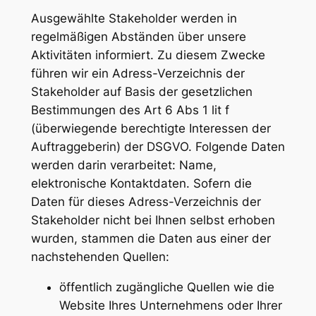
Ausgewählte Stakeholder werden in
regelmäßigen Abständen über unsere
Aktivitäten informiert. Zu diesem Zwecke
führen wir ein Adress-Verzeichnis der
Stakeholder auf Basis der gesetzlichen
Bestimmungen des Art 6 Abs 1 lit f
(überwiegende berechtigte Interessen der
Auftraggeberin) der DSGVO. Folgende Daten
werden darin verarbeitet: Name,
elektronische Kontaktdaten. Sofern die
Daten für dieses Adress-Verzeichnis der
Stakeholder nicht bei Ihnen selbst erhoben
wurden, stammen die Daten aus einer der
nachstehenden Quellen:
öffentlich zugängliche Quellen wie die
Website Ihres Unternehmens oder Ihrer