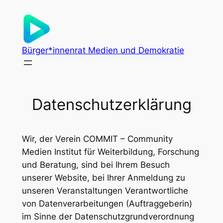
Zum
Inhalt
springen
Bürger*innenrat Medien und Demokratie
Datenschutzerklärung
Wir, der Verein COMMIT – Community
Medien Institut für Weiterbildung, Forschung
und Beratung, sind bei Ihrem Besuch
unserer Website, bei Ihrer Anmeldung zu
unseren Veranstaltungen Verantwortliche
von Datenverarbeitungen (Auftraggeberin)
im Sinne der Datenschutzgrundverordnung