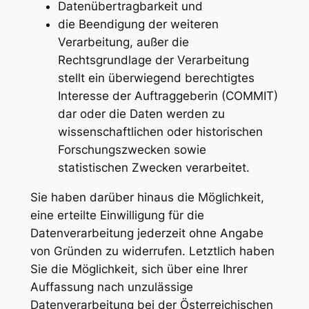
Datenübertragbarkeit und
die Beendigung der weiteren
Verarbeitung, außer die
Rechtsgrundlage der Verarbeitung
stellt ein überwiegend berechtigtes
Interesse der Auftraggeberin (COMMIT)
dar oder die Daten werden zu
wissenschaftlichen oder historischen
Forschungszwecken sowie
statistischen Zwecken verarbeitet.
Sie haben darüber hinaus die Möglichkeit,
eine erteilte Einwilligung für die
Datenverarbeitung jederzeit ohne Angabe
von Gründen zu widerrufen. Letztlich haben
Sie die Möglichkeit, sich über eine Ihrer
Auffassung nach unzulässige
Datenverarbeitung bei der Österreichischen