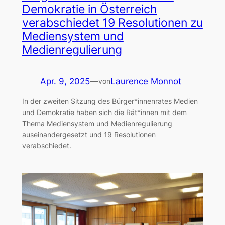
Demokratie in Österreich
verabschiedet 19 Resolutionen zu
Mediensystem und
Medienregulierung
Apr. 9, 2025
—
Laurence Monnot
von
In der zweiten Sitzung des Bürger*innenrates Medien
und Demokratie haben sich die Rät*innen mit dem
Thema Mediensystem und Medienregulierung
auseinandergesetzt und 19 Resolutionen
verabschiedet.