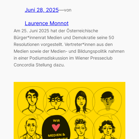
Juni 28, 2025
—
von
Laurence Monnot
Am 25. Juni 2025 hat der Österreichische
Bürger*innenrat Medien und Demokratie seine 50
Resolutionen vorgestellt. Vertreter*innen aus den
Medien sowie der Medien- und Bildungspolitik nahmen
in einer Podiumsdiskussion im Wiener Presseclub
Concordia Stellung dazu.