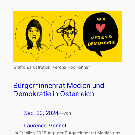
Grafik & Illustration: Verena Hochleitner
Bürger*innenrat Medien und
Demokratie in Österreich
Sep. 20, 2024
—
von
Laurence Monnot
Im Frühling 2025 tagt der Bürger*innenrat Medien und