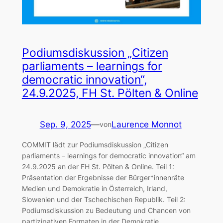
Podiumsdiskussion „Citizen
parliaments – learnings for
democratic innovation“,
24.9.2025, FH St. Pölten & Online
Sep. 9, 2025
—
Laurence Monnot
von
COMMIT lädt zur Podiumsdiskussion „Citizen
parliaments – learnings for democratic innovation“ am
24.9.2025 an der FH St. Pölten & Online. Teil 1:
Präsentation der Ergebnisse der Bürger*innenräte
Medien und Demokratie in Österreich, Irland,
Slowenien und der Tschechischen Republik. Teil 2:
Podiumsdiskussion zu Bedeutung und Chancen von
partizipativen Formaten in der Demokratie