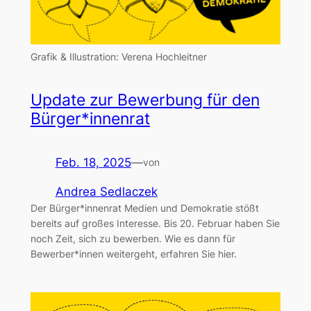
Grafik & Illustration: Verena Hochleitner
Update zur Bewerbung für den
Bürger*innenrat
Feb. 18, 2025
—
von
Andrea Sedlaczek
Der Bürger*innenrat Medien und Demokratie stößt
bereits auf großes Interesse. Bis 20. Februar haben Sie
noch Zeit, sich zu bewerben. Wie es dann für
Bewerber*innen weitergeht, erfahren Sie hier.