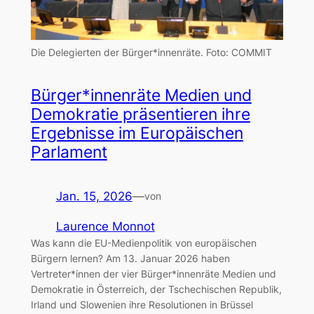
Die Delegierten der Bürger*innenräte.
Foto: COMMIT
Bürger*innenräte Medien und
Demokratie präsentieren ihre
Ergebnisse im Europäischen
Parlament
Jan. 15, 2026
—
von
Laurence Monnot
Was kann die EU-Medienpolitik von europäischen
Bürgern lernen? Am 13. Januar 2026 haben
Vertreter*innen der vier Bürger*innenräte Medien und
Demokratie in Österreich, der Tschechischen Republik,
Irland und Slowenien ihre Resolutionen in Brüssel