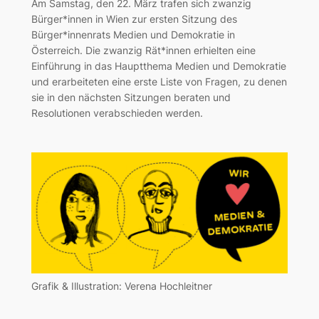
Am Samstag, den 22. März trafen sich zwanzig
Bürger*innen in Wien zur ersten Sitzung des
Bürger*innenrats Medien und Demokratie in
Österreich. Die zwanzig Rät*innen erhielten eine
Einführung in das Hauptthema Medien und Demokratie
und erarbeiteten eine erste Liste von Fragen, zu denen
sie in den nächsten Sitzungen beraten und
Resolutionen verabschieden werden.
Grafik & Illustration: Verena Hochleitner