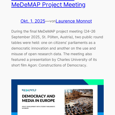
MeDeMAP Project Meeting
Okt. 1, 2025
—
Laurence Monnot
von
During the final MeDeMAP project meeting (24–26
September 2025, St. Pölten, Austria), two public round
tables were held: one on citizens’ parliaments as a
democratic innovation and another on the use and
misuse of open research data. The meeting also
featured a presentation by Charles University of its
short film Agon: Constructions of Democracy.