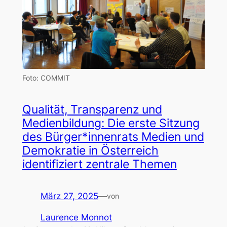
Foto: COMMIT
Qualität, Transparenz und
Medienbildung: Die erste Sitzung
des Bürger*innenrats Medien und
Demokratie in Österreich
identifiziert zentrale Themen
März 27, 2025
—
von
Laurence Monnot