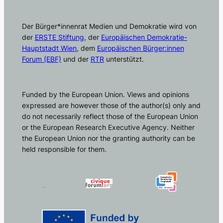
Der Bürger*innenrat Medien und Demokratie wird von
der
ERSTE Stiftung
, der
Europäischen Demokratie-
Hauptstadt Wien
, dem
Europäischen Bürger:innen
Forum (EBF)
und der
RTR
unterstützt.
Funded by the European Union. Views and opinions
expressed are however those of the author(s) only and
do not necessarily reflect those of the European Union
or the European Research Executive Agency. Neither
the European Union nor the granting authority can be
held responsible for them.