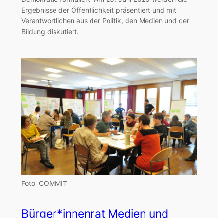
Ergebnisse der Öffentlichkeit präsentiert und mit
Verantwortlichen aus der Politik, den Medien und der
Bildung diskutiert.
Foto: COMMIT
Bürger*innenrat Medien und