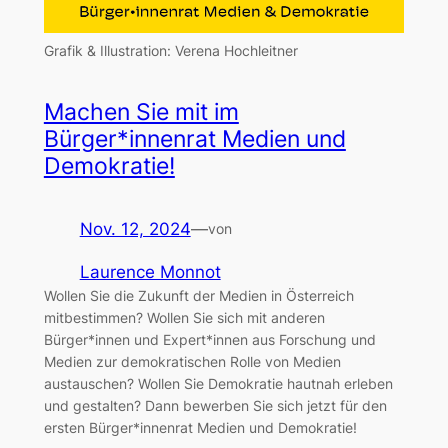
Grafik & Illustration: Verena Hochleitner
Machen Sie mit im
Bürger*innenrat Medien und
Demokratie!
Nov. 12, 2024
—
von
Laurence Monnot
Wollen Sie die Zukunft der Medien in Österreich
mitbestimmen? Wollen Sie sich mit anderen
Bürger*innen und Expert*innen aus Forschung und
Medien zur demokratischen Rolle von Medien
austauschen? Wollen Sie Demokratie hautnah erleben
und gestalten? Dann bewerben Sie sich jetzt für den
ersten Bürger*innenrat Medien und Demokratie!