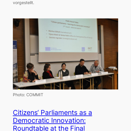
vorgestellt.
Photo: COMMIT
Citizens‘ Parliaments as a
Democratic Innovation:
Roundtable at the Final