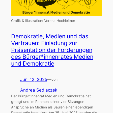
Grafik & Illustration: Verena Hochleitner
Demokratie, Medien und das
Vertrauen: Einladung zur
Präsentation der Forderungen
des Bürger*innenrates Medien
und Demokratie
Juni 12, 2025
—
von
Andrea Sedlaczek
Der Bürger*innenrat Medien und Demokratie hat
getagt und im Rahmen seiner vier Sitzungen
Ansprüche an Medien als Säulen einer lebendigen
Demokratie formuliert. Am 25. Juni 2025 werden die