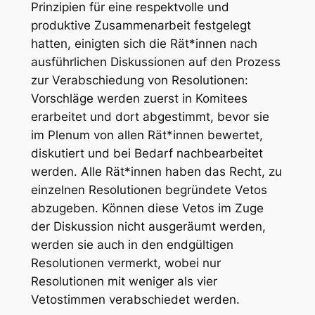
Prinzipien für eine respektvolle und
produktive Zusammenarbeit festgelegt
hatten, einigten sich die Rät*innen nach
ausführlichen Diskussionen auf den Prozess
zur Verabschiedung von Resolutionen:
Vorschläge werden zuerst in Komitees
erarbeitet und dort abgestimmt, bevor sie
im Plenum von allen Rät*innen bewertet,
diskutiert und bei Bedarf nachbearbeitet
werden. Alle Rät*innen haben das Recht, zu
einzelnen Resolutionen begründete Vetos
abzugeben. Können diese Vetos im Zuge
der Diskussion nicht ausgeräumt werden,
werden sie auch in den endgültigen
Resolutionen vermerkt, wobei nur
Resolutionen mit weniger als vier
Vetostimmen verabschiedet werden.