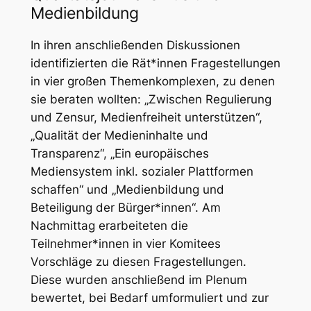
Medienbildung
In ihren anschließenden Diskussionen
identifizierten die Rät*innen Fragestellungen
in vier großen Themenkomplexen, zu denen
sie beraten wollten: „
Zwischen Regulierung
und Zensur, Medienfreiheit unterstützen
“,
„
Qualität der Medieninhalte und
Transparenz
“, „
Ein europäisches
Mediensystem inkl. sozialer Plattformen
schaffen
“ und „
Medienbildung und
Beteiligung der Bürger*innen
“. Am
Nachmittag erarbeiteten die
Teilnehmer*innen in vier Komitees
Vorschläge zu diesen Fragestellungen.
Diese wurden anschließend im Plenum
bewertet, bei Bedarf umformuliert und zur