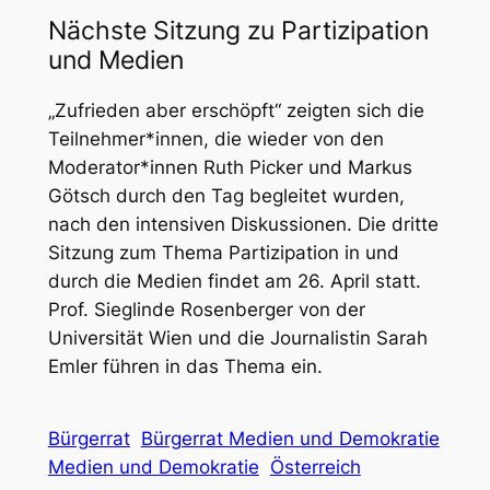
Nächste Sitzung zu Partizipation
und Medien
„
Zufrieden aber erschöpft
“ zeigten sich die
Teilnehmer*innen, die wieder von den
Moderator*innen Ruth Picker und Markus
Götsch durch den Tag begleitet wurden,
nach den intensiven Diskussionen. Die dritte
Sitzung zum Thema Partizipation in und
durch die Medien findet am 26. April statt.
Prof. Sieglinde Rosenberger von der
Universität Wien und die Journalistin Sarah
Emler führen in das Thema ein.
Bürgerrat
Bürgerrat Medien und Demokratie
Medien und Demokratie
Österreich