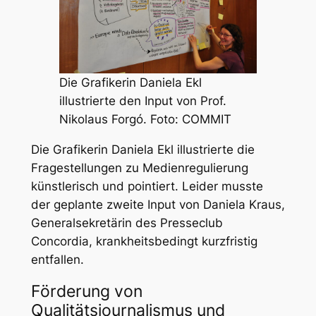
Die Grafikerin Daniela Ekl
illustrierte den Input von Prof.
Nikolaus Forgó. Foto: COMMIT
Die Grafikerin Daniela Ekl illustrierte die
Fragestellungen zu Medienregulierung
künstlerisch und pointiert. Leider musste
der geplante zweite Input von Daniela Kraus,
Generalsekretärin des Presseclub
Concordia, krankheitsbedingt kurzfristig
entfallen.
Förderung von
Qualitätsjournalismus und