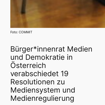
Foto: COMMIT
Bürger*innenrat Medien
und Demokratie in
Österreich
verabschiedet 19
Resolutionen zu
Mediensystem und
Medienregulierung