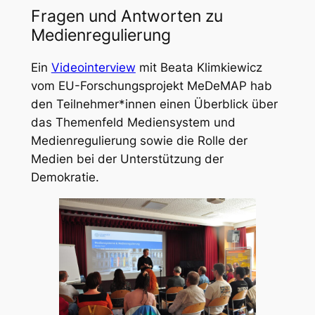
Fragen und Antworten zu
Medienregulierung
Ein
Videointerview
mit Beata Klimkiewicz
vom EU-Forschungsprojekt MeDeMAP hab
den Teilnehmer*innen einen Überblick über
das Themenfeld Mediensystem und
Medienregulierung sowie die Rolle der
Medien bei der Unterstützung der
Demokratie.