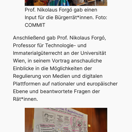
Prof. Nikolaus Forgó gab einen
Input für die Bürgerrät*innen. Foto:
COMMIT
Anschließend gab Prof. Nikolaus Forgó,
Professor für Technologie- und
Immaterialgüterrecht an der Universität
Wien, in seinem Vortrag anschauliche
Einblicke in die Möglichkeiten der
Regulierung von Medien und digitalen
Plattformen auf nationaler und europäischer
Ebene und beantwortete Fragen der
Rät*innen.