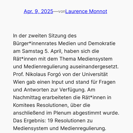
Apr. 9, 2025
—
Laurence Monnot
von
In der zweiten Sitzung des
Bürger*innenrates Medien und Demokratie
am Samstag 5. April, haben sich die
Rät*innen mit dem Thema Mediensystem
und Medienregulierung auseinandergesetzt.
Prof. Nikolaus Forgó von der Universität
Wien gab einen Input und stand für Fragen
und Antworten zur Verfügung. Am
Nachmittag erarbeiteten die Rät*innen in
Komitees Resolutionen, über die
anschließend im Plenum abgestimmt wurde.
Das Ergebnis: 19 Resolutionen zu
Mediensystem und Medienregulierung.