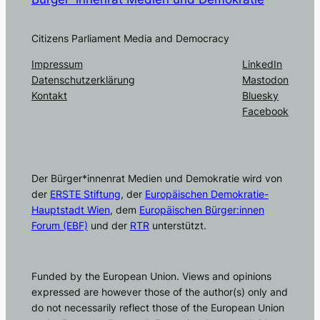
Citizens Parliament Media and Democracy
Impressum
LinkedIn
Datenschutzerklärung
Mastodon
Kontakt
Bluesky
Facebook
Der Bürger*innenrat Medien und Demokratie wird von
der
ERSTE Stiftung
, der
Europäischen Demokratie-
Hauptstadt Wien
, dem
Europäischen Bürger:innen
Forum (EBF)
und der
RTR
unterstützt.
Funded by the European Union. Views and opinions
expressed are however those of the author(s) only and
do not necessarily reflect those of the European Union