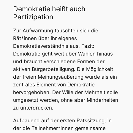
Demokratie heißt auch
Partizipation
Zur Aufwärmung tauschten sich die
Rät*innen über ihr eigenes
Demokratieverständnis aus. Fazit:
Demokratie geht weit über Wahlen hinaus
und braucht verschiedene Formen der
aktiven Bürgerbeteiligung. Die Möglichkeit
der freien Meinungsäußerung wurde als ein
zentrales Element von Demokratie
hervorgehoben. Der Wille der Mehrheit solle
umgesetzt werden, ohne aber Minderheiten
zu unterdrücken.
Aufbauend auf der ersten Ratssitzung, in
der die Teilnehmer*innen gemeinsame